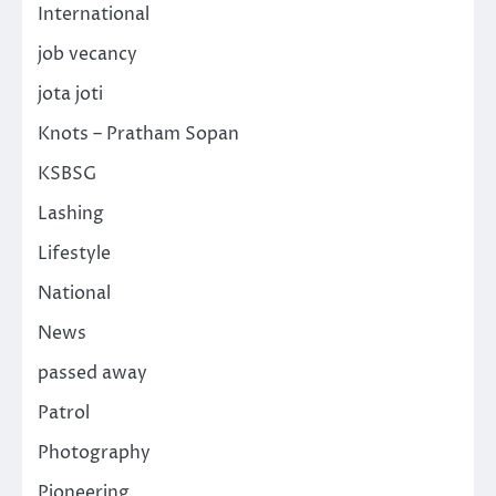
International
job vecancy
jota joti
Knots – Pratham Sopan
KSBSG
Lashing
Lifestyle
National
News
passed away
Patrol
Photography
Pioneering