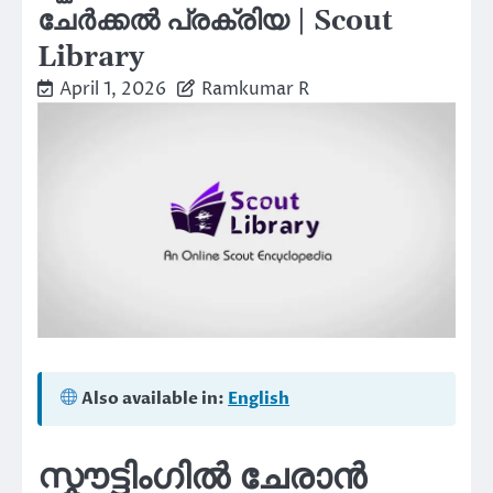
ചേർക്കൽ പ്രക്രിയ | Scout
Library
April 1, 2026
Ramkumar R
Also available in:
English
സ്കൗട്ടിംഗിൽ ചേരാൻ