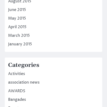
August 2015
June 2015
May 2015
April 2015
March 2015
January 2015
Categories
Activities
association news
AWARDS
Bangades