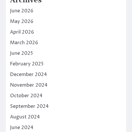
Archives
June 2026
May 2026
April 2026
March 2026
June 2025
February 2025
December 2024
November 2024
October 2024
September 2024
August 2024
June 2024