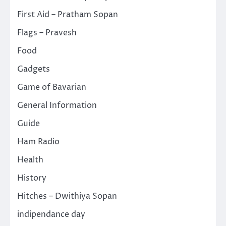
First Aid – Pratham Sopan
Flags – Pravesh
Food
Gadgets
Game of Bavarian
General Information
Guide
Ham Radio
Health
History
Hitches – Dwithiya Sopan
indipendance day