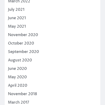
March 2022
July 2021
June 2021
May 2021
November 2020
October 2020
September 2020
August 2020
June 2020
May 2020
April 2020
November 2018
March 2017