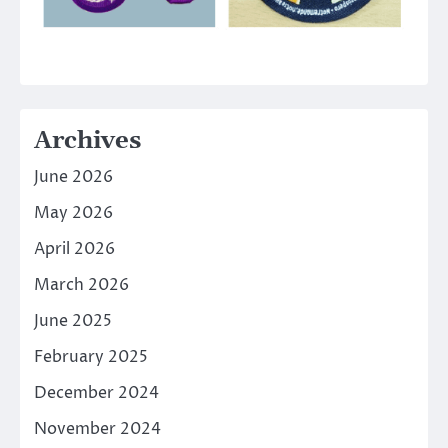
Archives
June 2026
May 2026
April 2026
March 2026
June 2025
February 2025
December 2024
November 2024