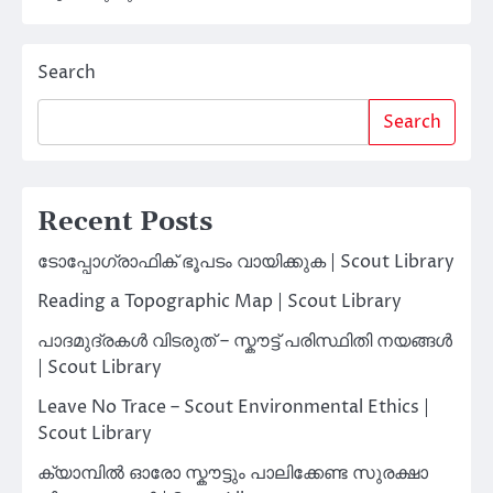
Search
Search
Recent Posts
ടോപ്പോഗ്രാഫിക് ഭൂപടം വായിക്കുക | Scout Library
Reading a Topographic Map | Scout Library
പാദമുദ്രകൾ വിടരുത് – സ്കൗട്ട് പരിസ്ഥിതി നയങ്ങൾ
| Scout Library
Leave No Trace – Scout Environmental Ethics |
Scout Library
ക്യാമ്പിൽ ഓരോ സ്കൗട്ടും പാലിക്കേണ്ട സുരക്ഷാ