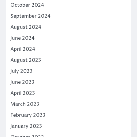
October 2024
September 2024
August 2024
June 2024
April 2024
August 2023
July 2023
June 2023
April 2023
March 2023
February 2023
January 2023