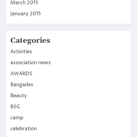
March 2015
January 2015
Categories
Activities
association news
AWARDS
Bangades
Beauty
BSG
camp
celebration