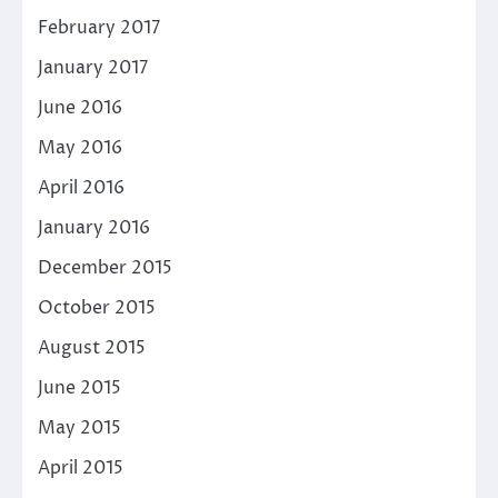
February 2017
January 2017
June 2016
May 2016
April 2016
January 2016
December 2015
October 2015
August 2015
June 2015
May 2015
April 2015