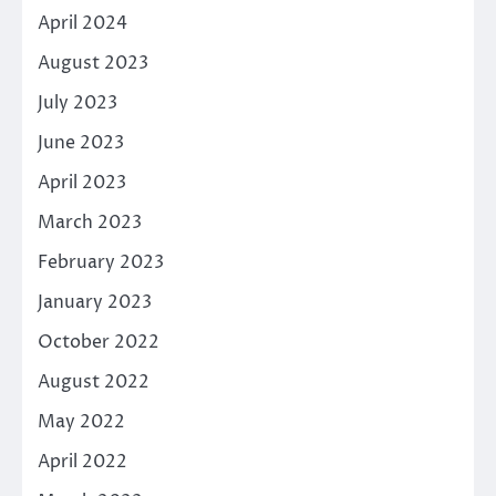
April 2024
August 2023
July 2023
June 2023
April 2023
March 2023
February 2023
January 2023
October 2022
August 2022
May 2022
April 2022