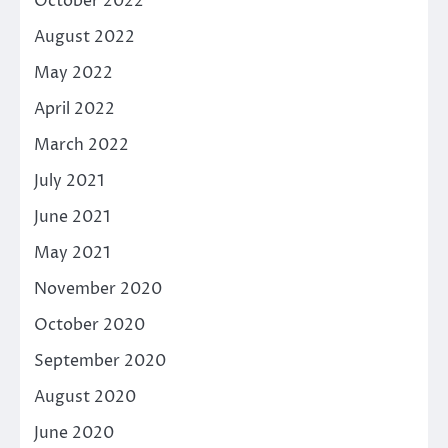
October 2022
August 2022
May 2022
April 2022
March 2022
July 2021
June 2021
May 2021
November 2020
October 2020
September 2020
August 2020
June 2020