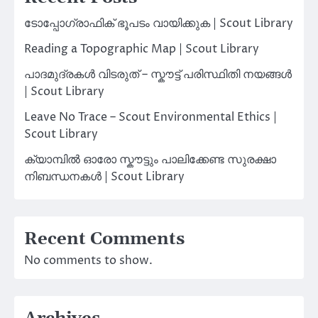
ടോപ്പോഗ്രാഫിക് ഭൂപടം വായിക്കുക | Scout Library
Reading a Topographic Map | Scout Library
പാദമുദ്രകൾ വിടരുത് – സ്കൗട്ട് പരിസ്ഥിതി നയങ്ങൾ
| Scout Library
Leave No Trace – Scout Environmental Ethics |
Scout Library
ക്യാമ്പിൽ ഓരോ സ്കൗട്ടും പാലിക്കേണ്ട സുരക്ഷാ
നിബന്ധനകൾ | Scout Library
Recent Comments
No comments to show.