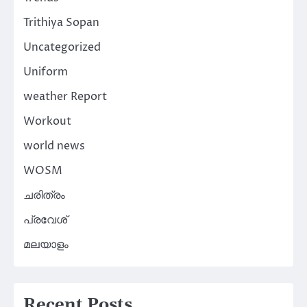
Trithiya Sopan
Uncategorized
Uniform
weather Report
Workout
world news
WOSM
ചരിത്രം
പ്രവേശ്
മലയാളം
Recent Posts