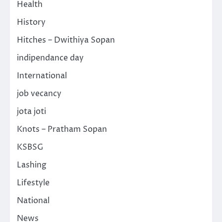
Health
History
Hitches – Dwithiya Sopan
indipendance day
International
job vecancy
jota joti
Knots – Pratham Sopan
KSBSG
Lashing
Lifestyle
National
News