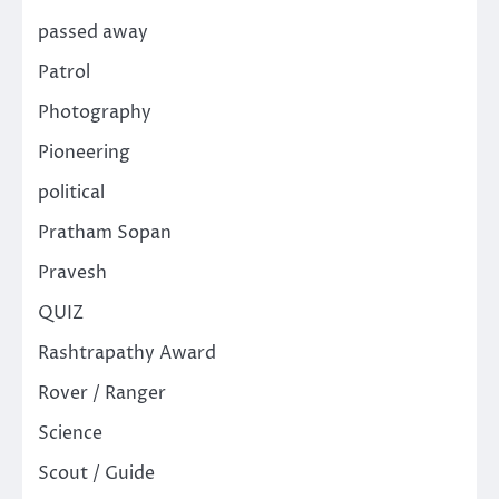
passed away
Patrol
Photography
Pioneering
political
Pratham Sopan
Pravesh
QUIZ
Rashtrapathy Award
Rover / Ranger
Science
Scout / Guide