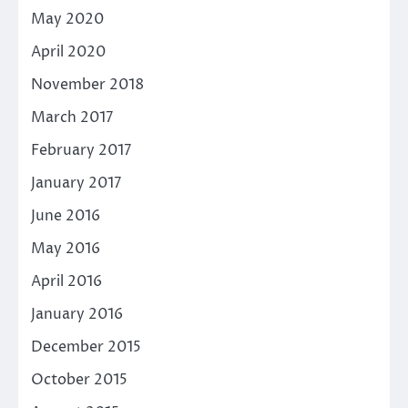
May 2020
April 2020
November 2018
March 2017
February 2017
January 2017
June 2016
May 2016
April 2016
January 2016
December 2015
October 2015