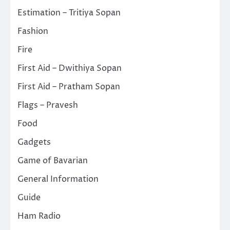
Estimation – Tritiya Sopan
Fashion
Fire
First Aid – Dwithiya Sopan
First Aid – Pratham Sopan
Flags – Pravesh
Food
Gadgets
Game of Bavarian
General Information
Guide
Ham Radio