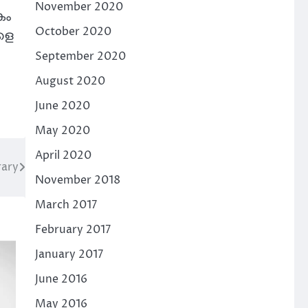
November 2020
കം
October 2020
ളെ
September 2020
August 2020
June 2020
May 2020
April 2020
rary
November 2018
March 2017
February 2017
January 2017
June 2016
May 2016