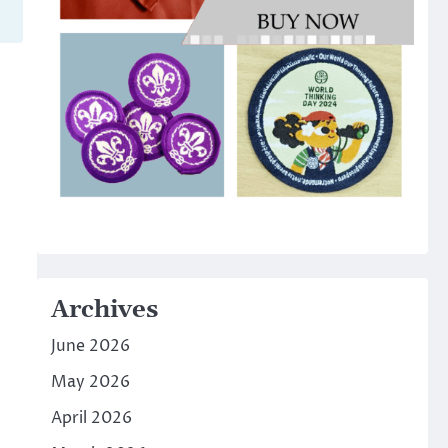
Archives
June 2026
May 2026
April 2026