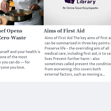
hef Opens
Aims of First Aid
Zero-Waste
Aims of First Aid The key aims of first a
can be summarised in three key points:
Preserve life – the overriding aim of all
urself and your health is
medical care, including first aid, is to s
s one of the most
lives Prevent further harm – also
 you can do — for
sometimes called prevent the conditio
ryone you love.
from worsening, this covers both
external factors, such as moving a…