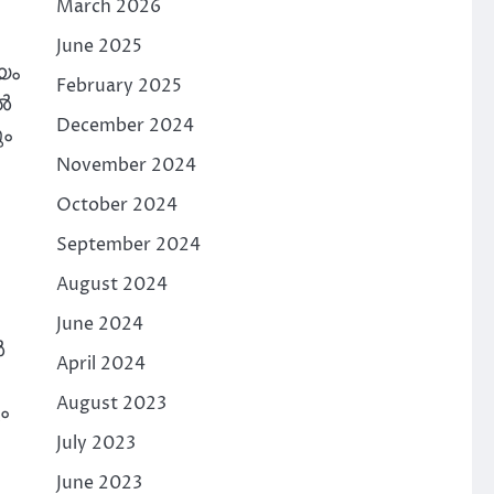
March 2026
June 2025
യം
February 2025
ിൽ
December 2024
ും
November 2024
October 2024
September 2024
August 2024
June 2024
ൽ
April 2024
August 2023
ം
July 2023
June 2023