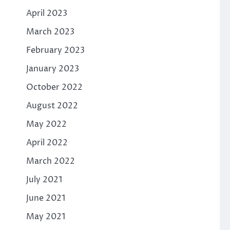
April 2023
March 2023
February 2023
January 2023
October 2022
August 2022
May 2022
April 2022
March 2022
July 2021
June 2021
May 2021