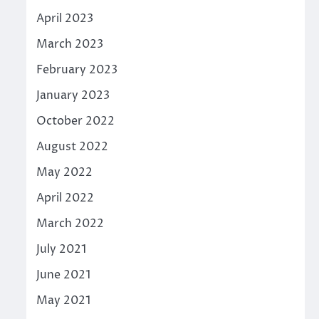
April 2023
March 2023
February 2023
January 2023
October 2022
August 2022
May 2022
April 2022
March 2022
July 2021
June 2021
May 2021