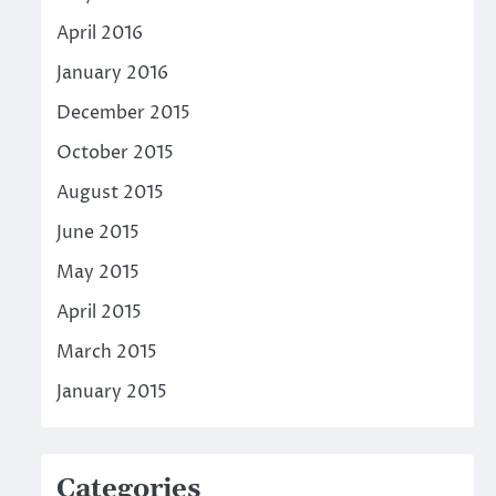
April 2016
January 2016
December 2015
October 2015
August 2015
June 2015
May 2015
April 2015
March 2015
January 2015
Categories