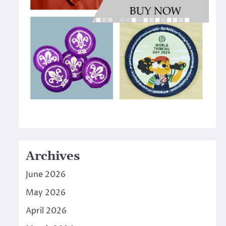
Archives
June 2026
May 2026
April 2026