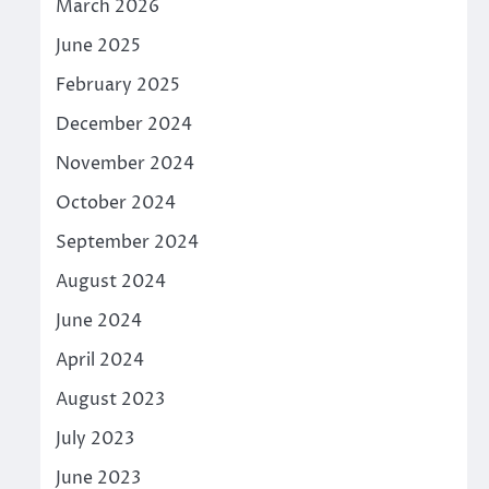
March 2026
June 2025
February 2025
December 2024
November 2024
October 2024
September 2024
August 2024
June 2024
April 2024
August 2023
July 2023
June 2023