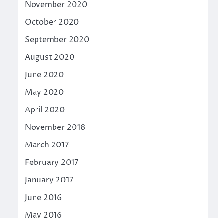
November 2020
October 2020
September 2020
August 2020
June 2020
May 2020
April 2020
November 2018
March 2017
February 2017
January 2017
June 2016
May 2016