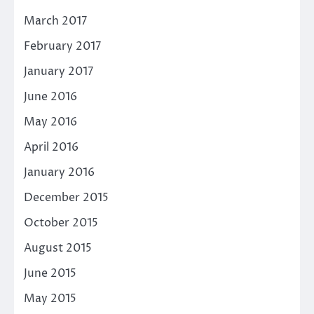
March 2017
February 2017
January 2017
June 2016
May 2016
April 2016
January 2016
December 2015
October 2015
August 2015
June 2015
May 2015