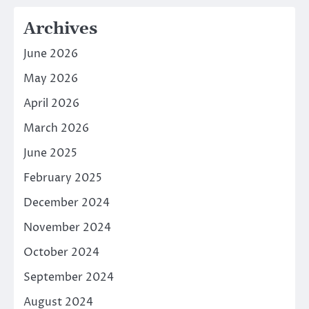
Archives
June 2026
May 2026
April 2026
March 2026
June 2025
February 2025
December 2024
November 2024
October 2024
September 2024
August 2024