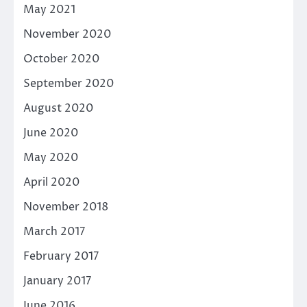
May 2021
November 2020
October 2020
September 2020
August 2020
June 2020
May 2020
April 2020
November 2018
March 2017
February 2017
January 2017
June 2016