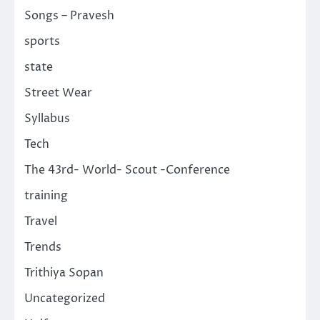
Songs – Pravesh
sports
state
Street Wear
Syllabus
Tech
The 43rd- World- Scout -Conference
training
Travel
Trends
Trithiya Sopan
Uncategorized