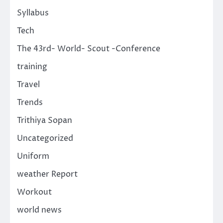
Syllabus
Tech
The 43rd- World- Scout -Conference
training
Travel
Trends
Trithiya Sopan
Uncategorized
Uniform
weather Report
Workout
world news