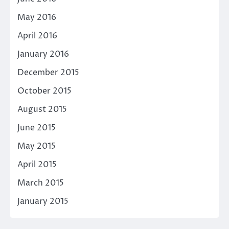
May 2016
April 2016
January 2016
December 2015
October 2015
August 2015
June 2015
May 2015
April 2015
March 2015
January 2015