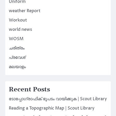
Uniform
weather Report
Workout
world news
WOSM
ചരിത്രം
പ്രവേശ്
മലയാളം
Recent Posts
ടോപ്പോഗ്രാഫിക് ഭൂപടം വായിക്കുക | Scout Library
Reading a Topographic Map | Scout Library