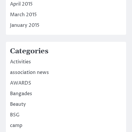
April 2015
March 2015
January 2015
Categories
Activities
association news
AWARDS
Bangades
Beauty
BSG
camp