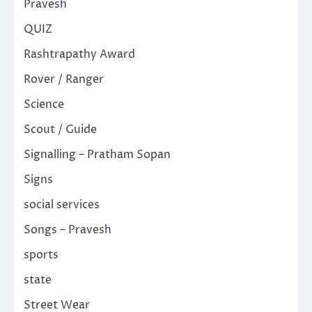
Pravesh
QUIZ
Rashtrapathy Award
Rover / Ranger
Science
Scout / Guide
Signalling – Pratham Sopan
Signs
social services
Songs – Pravesh
sports
state
Street Wear