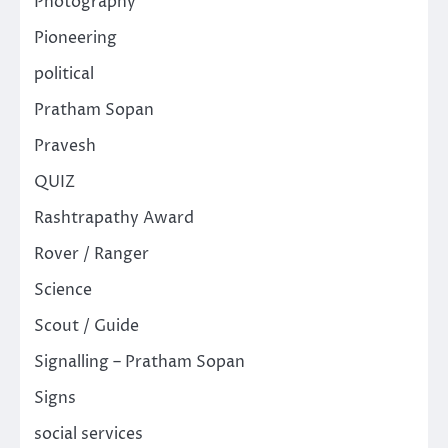
Photography
Pioneering
political
Pratham Sopan
Pravesh
QUIZ
Rashtrapathy Award
Rover / Ranger
Science
Scout / Guide
Signalling – Pratham Sopan
Signs
social services