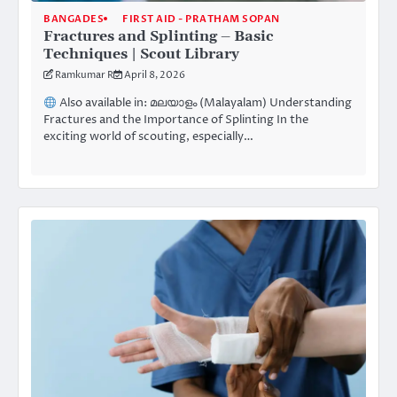
BANGADES
FIRST AID - PRATHAM SOPAN
Fractures and Splinting – Basic
Techniques | Scout Library
Ramkumar R
April 8, 2026
Also available in: മലയാളം (Malayalam) Understanding
Fractures and the Importance of Splinting In the
exciting world of scouting, especially…