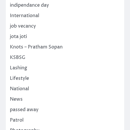
indipendance day
International
job vecancy
jota joti
Knots – Pratham Sopan
KSBSG
Lashing
Lifestyle
National
News
passed away
Patrol