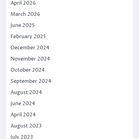
April 2026
March 2026
June 2025
February 2025
December 2024
November 2024
October 2024
September 2024
August 2024
June 2024
April 2024
August 2023
July 2023