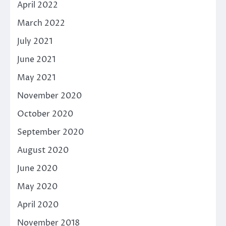
April 2022
March 2022
July 2021
June 2021
May 2021
November 2020
October 2020
September 2020
August 2020
June 2020
May 2020
April 2020
November 2018