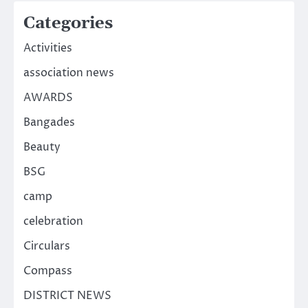
Categories
Activities
association news
AWARDS
Bangades
Beauty
BSG
camp
celebration
Circulars
Compass
DISTRICT NEWS