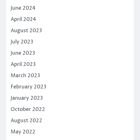
June 2024
April 2024
August 2023
July 2023
June 2023
April 2023
March 2023
February 2023
January 2023
October 2022
August 2022
May 2022