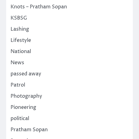
Knots – Pratham Sopan
KSBSG
Lashing
Lifestyle
National
News
passed away
Patrol
Photography
Pioneering
political
Pratham Sopan