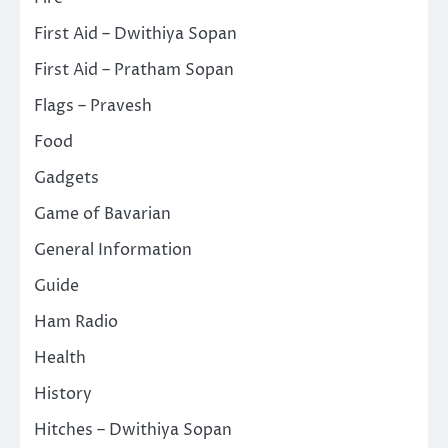
First Aid – Dwithiya Sopan
First Aid – Pratham Sopan
Flags – Pravesh
Food
Gadgets
Game of Bavarian
General Information
Guide
Ham Radio
Health
History
Hitches – Dwithiya Sopan