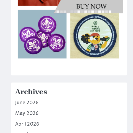
Archives
June 2026
May 2026
April 2026