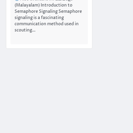
(Malayalam) Introduction to
Semaphore Signaling Semaphore
signaling is a fascinating
communication method used in
scouting…