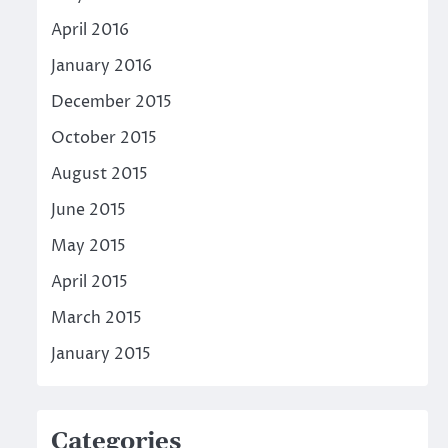
April 2016
January 2016
December 2015
October 2015
August 2015
June 2015
May 2015
April 2015
March 2015
January 2015
Categories