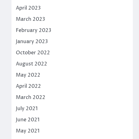
April 2023
March 2023
February 2023
January 2023
October 2022
August 2022
May 2022
April 2022
March 2022
July 2021
June 2021
May 2021