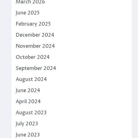
March 2026
June 2025
February 2025
December 2024
November 2024
October 2024
September 2024
August 2024
June 2024
April 2024
August 2023
July 2023
June 2023