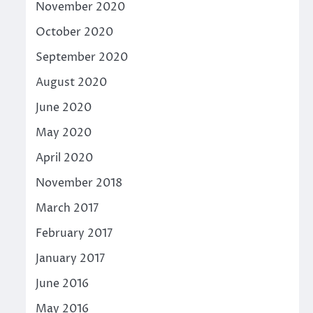
November 2020
October 2020
September 2020
August 2020
June 2020
May 2020
April 2020
November 2018
March 2017
February 2017
January 2017
June 2016
May 2016