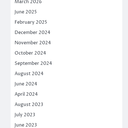
March 2026
June 2025
February 2025
December 2024
November 2024
October 2024
September 2024
August 2024
June 2024
April 2024
August 2023
July 2023
June 2023