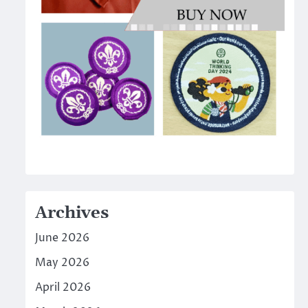
Archives
June 2026
May 2026
April 2026