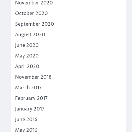
November 2020
October 2020
September 2020
August 2020
June 2020
May 2020
April 2020
November 2018
March 2017
February 2017
January 2017
June 2016
May 2016