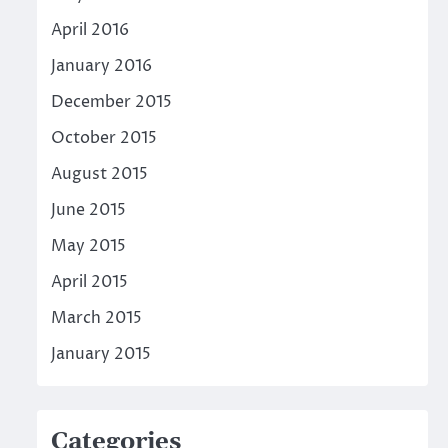
April 2016
January 2016
December 2015
October 2015
August 2015
June 2015
May 2015
April 2015
March 2015
January 2015
Categories