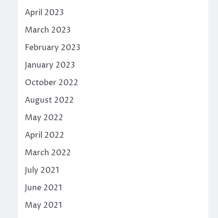
April 2023
March 2023
February 2023
January 2023
October 2022
August 2022
May 2022
April 2022
March 2022
July 2021
June 2021
May 2021