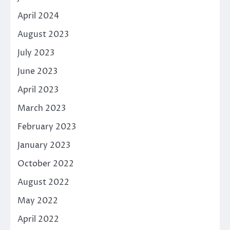
April 2024
August 2023
July 2023
June 2023
April 2023
March 2023
February 2023
January 2023
October 2022
August 2022
May 2022
April 2022