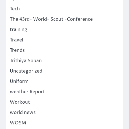
Tech
The 43rd- World- Scout -Conference
training
Travel
Trends
Trithiya Sopan
Uncategorized
Uniform
weather Report
Workout
world news
WOSM