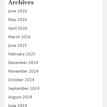
Archives
June 2026
May 2026
April 2026
March 2026
June 2025
February 2025
December 2024
November 2024
October 2024
September 2024
August 2024
June 2024