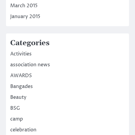
March 2015
January 2015
Categories
Activities
association news
AWARDS
Bangades
Beauty
BSG
camp
celebration