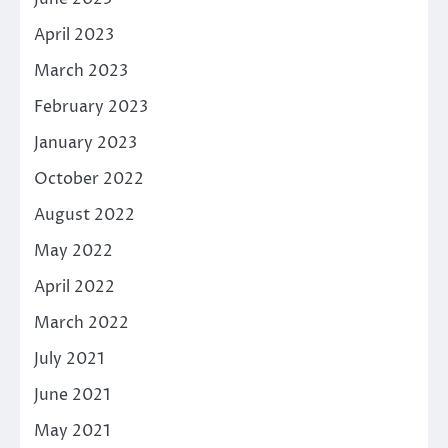
April 2023
March 2023
February 2023
January 2023
October 2022
August 2022
May 2022
April 2022
March 2022
July 2021
June 2021
May 2021