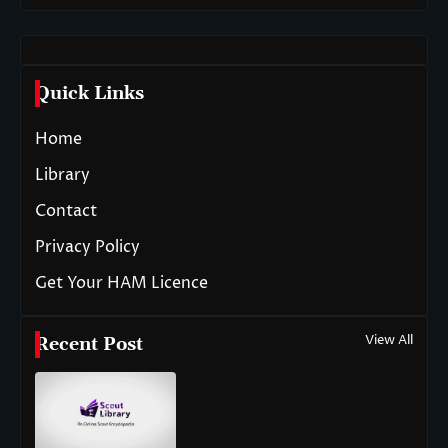
Quick Links
Home
Library
Contact
Privacy Policy
Get Your HAM Licence
View All
Recent Post