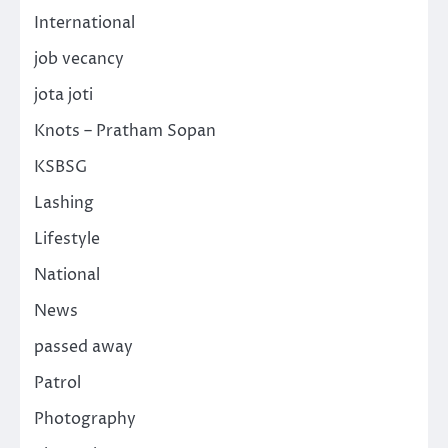
International
job vecancy
jota joti
Knots – Pratham Sopan
KSBSG
Lashing
Lifestyle
National
News
passed away
Patrol
Photography