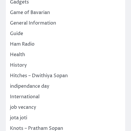
Gadgets
Game of Bavarian
General Information
Guide
Ham Radio
Health
History
Hitches – Dwithiya Sopan
indipendance day
International
job vecancy
jota joti
Knots – Pratham Sopan