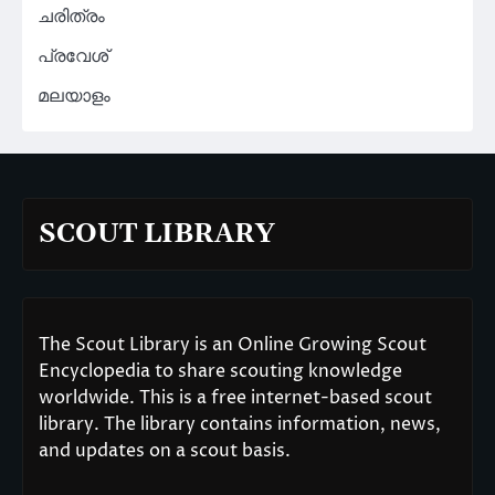
ചരിത്രം
പ്രവേശ്
മലയാളം
SCOUT LIBRARY
The Scout Library is an Online Growing Scout
Encyclopedia to share scouting knowledge
worldwide. This is a free internet-based scout
library. The library contains information, news,
and updates on a scout basis.