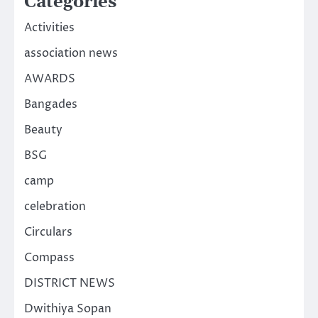
Categories
Activities
association news
AWARDS
Bangades
Beauty
BSG
camp
celebration
Circulars
Compass
DISTRICT NEWS
Dwithiya Sopan