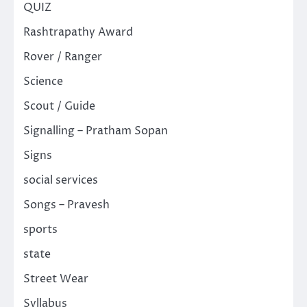
QUIZ
Rashtrapathy Award
Rover / Ranger
Science
Scout / Guide
Signalling – Pratham Sopan
Signs
social services
Songs – Pravesh
sports
state
Street Wear
Syllabus