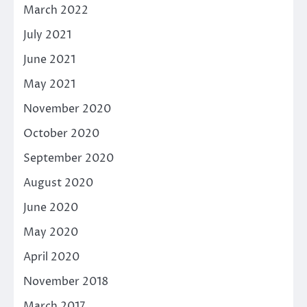
March 2022
July 2021
June 2021
May 2021
November 2020
October 2020
September 2020
August 2020
June 2020
May 2020
April 2020
November 2018
March 2017