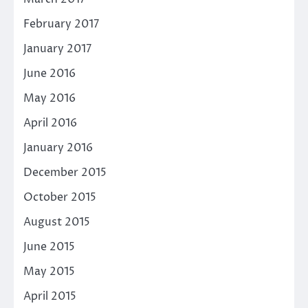
February 2017
January 2017
June 2016
May 2016
April 2016
January 2016
December 2015
October 2015
August 2015
June 2015
May 2015
April 2015