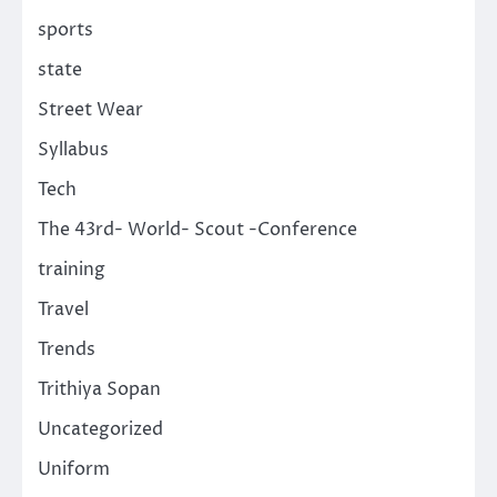
sports
state
Street Wear
Syllabus
Tech
The 43rd- World- Scout -Conference
training
Travel
Trends
Trithiya Sopan
Uncategorized
Uniform