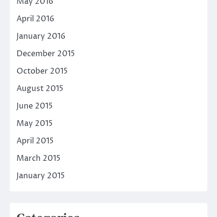
May 2016
April 2016
January 2016
December 2015
October 2015
August 2015
June 2015
May 2015
April 2015
March 2015
January 2015