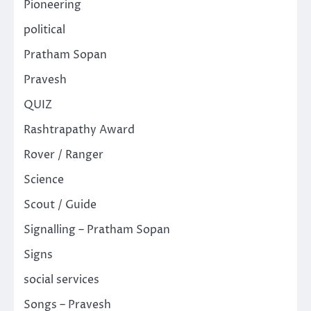
Pioneering
political
Pratham Sopan
Pravesh
QUIZ
Rashtrapathy Award
Rover / Ranger
Science
Scout / Guide
Signalling – Pratham Sopan
Signs
social services
Songs – Pravesh