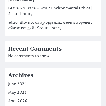
Leave No Trace – Scout Environmental Ethics |
Scout Library
ക്യാമ്പിൽ ഓരോ സ്കൗട്ടും പാലിക്കേണ്ട സുരക്ഷാ
നിബന്ധനകൾ | Scout Library
Recent Comments
No comments to show.
Archives
June 2026
May 2026
April 2026