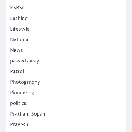
KSBSG
Lashing
Lifestyle
National
News
passed away
Patrol
Photography
Pioneering
political
Pratham Sopan
Pravesh