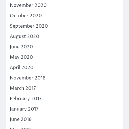
November 2020
October 2020
September 2020
August 2020
June 2020
May 2020
April 2020
November 2018
March 2017
February 2017
January 2017
June 2016