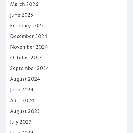
March 2026
June 2025
February 2025
December 2024
November 2024
October 2024
September 2024
August 2024
June 2024
April 2024
August 2023
July 2023
June 2023